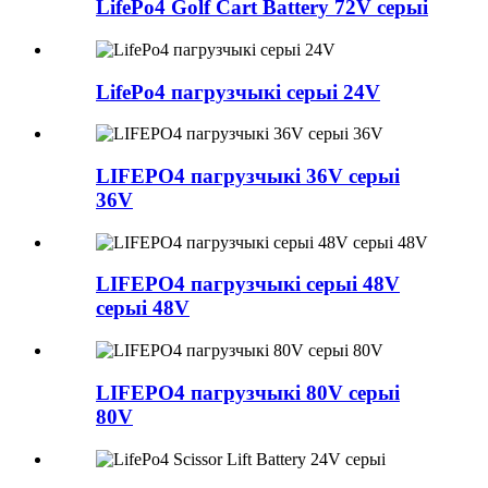
LifePo4 Golf Cart Battery 72V серыі
LifePo4 пагрузчыкі серыі 24V
LIFEPO4 пагрузчыкі 36V серыі
36V
LIFEPO4 пагрузчыкі серыі 48V
серыі 48V
LIFEPO4 пагрузчыкі 80V серыі
80V