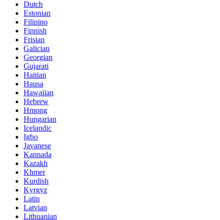
Dutch
Estonian
Filipino
Finnish
Frisian
Galician
Georgian
Gujarati
Haitian
Hausa
Hawaiian
Hebrew
Hmong
Hungarian
Icelandic
Igbo
Javanese
Kannada
Kazakh
Khmer
Kurdish
Kyrgyz
Latin
Latvian
Lithuanian