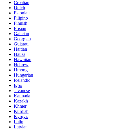
Croatian
Dutch
Estonian
Filipino
Finnish
Frisian
Galician
Georgian
Gujarati
Haitian
Hausa
Hawaiian
Hebrew
Hmong
Hungarian
Icelandic
Igbo
Javanese
Kannada
Kazakh
Khmer
Kurdish
Kyrgyz
Latin
Latvian