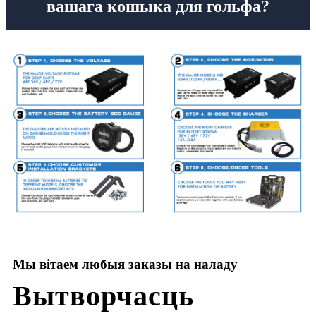
вашага кошыка для гольфа?
Мы вітаем любыя заказы на наладу
Вытворчасць